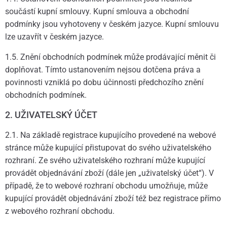
součástí kupní smlouvy. Kupní smlouva a obchodní
podmínky jsou vyhotoveny v českém jazyce. Kupní smlouvu
lze uzavřít v českém jazyce.
1.5. Znění obchodních podmínek může prodávající měnit či
doplňovat. Tímto ustanovením nejsou dotčena práva a
povinnosti vzniklá po dobu účinnosti předchozího znění
obchodních podmínek.
2. UŽIVATELSKÝ ÚČET
2.1. Na základě registrace kupujícího provedené na webové
stránce může kupující přistupovat do svého uživatelského
rozhraní. Ze svého uživatelského rozhraní může kupující
provádět objednávání zboží (dále jen „uživatelský účet“). V
případě, že to webové rozhraní obchodu umožňuje, může
kupující provádět objednávání zboží též bez registrace přímo
z webového rozhraní obchodu.