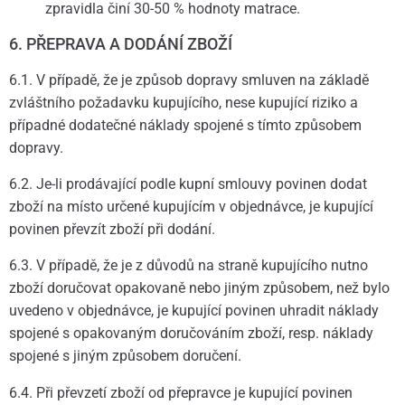
zpravidla činí 30-50 % hodnoty matrace.
6. PŘEPRAVA A DODÁNÍ ZBOŽÍ
6.1. V případě, že je způsob dopravy smluven na základě
zvláštního požadavku kupujícího, nese kupující riziko a
případné dodatečné náklady spojené s tímto způsobem
dopravy.
6.2. Je-li prodávající podle kupní smlouvy povinen dodat
zboží na místo určené kupujícím v objednávce, je kupující
povinen převzít zboží při dodání.
6.3. V případě, že je z důvodů na straně kupujícího nutno
zboží doručovat opakovaně nebo jiným způsobem, než bylo
uvedeno v objednávce, je kupující povinen uhradit náklady
spojené s opakovaným doručováním zboží, resp. náklady
spojené s jiným způsobem doručení.
6.4. Při převzetí zboží od přepravce je kupující povinen