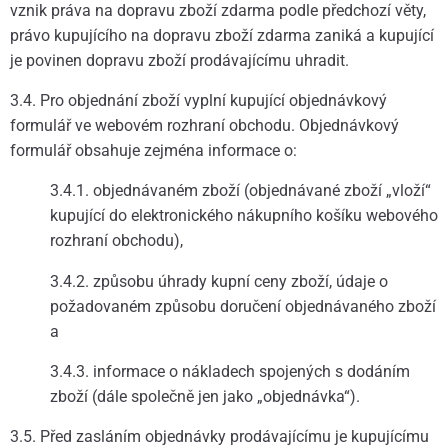
vznik práva na dopravu zboží zdarma podle předchozí věty,
právo kupujícího na dopravu zboží zdarma zaniká a kupující
je povinen dopravu zboží prodávajícímu uhradit.
3.4. Pro objednání zboží vyplní kupující objednávkový
formulář ve webovém rozhraní obchodu. Objednávkový
formulář obsahuje zejména informace o:
3.4.1. objednávaném zboží (objednávané zboží „vloží“
kupující do elektronického nákupního košíku webového
rozhraní obchodu),
3.4.2. způsobu úhrady kupní ceny zboží, údaje o
požadovaném způsobu doručení objednávaného zboží
a
3.4.3. informace o nákladech spojených s dodáním
zboží (dále společně jen jako „objednávka“).
3.5. Před zasláním objednávky prodávajícímu je kupujícímu